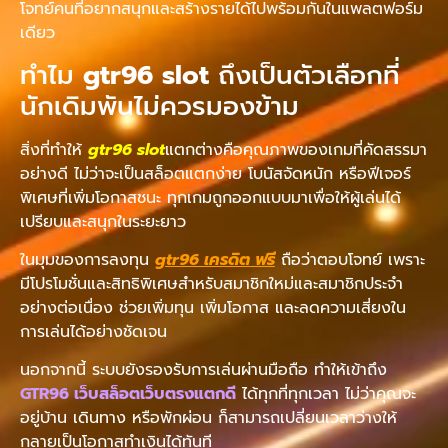
โจทย์คนที่อยากสนุกและสร้างรายได้ไปพร้อมกันในแพลตฟอร์ม
เดียว
ทำไม
gtr96 slot
ถึงเป็นตัวเลือกที่
นักเดิมพันไม่ควรมองข้าม
สิ่งที่ทำให้
gtr96 slot
แตกต่างคือคุณภาพของเกมที่คัดสรรมา
อย่างดี ไม่ว่าจะเป็นสล็อตแตกง่าย โบนัสจัดหนัก หรือฟีเจอร์
พิเศษที่เพิ่มโอกาสชนะ ทุกเกมถูกออกแบบมาเพื่อให้ผู้เล่นได้
เปรียบและสนุกในระยะยาว
ในมุมของการลงทุน
gtr96 เครดิต ฟรี
ถือว่าตอบโจทย์ เพราะ
มีโปรโมชั่นและสิทธิพิเศษสำหรับสมาชิกใหม่และสมาชิกประจำ
อย่างต่อเนื่อง ช่วยเพิ่มทุน เพิ่มโอกาส และลดความเสี่ยงใน
การเล่นได้อย่างชัดเจน
นอกจากนี้ ระบบยังรองรับการเล่นผ่านมือถือ ทำให้เข้าถึง
GTR96
เว็บสล็อต
เว็บตรงแตกดี
ได้ทุกที่ทุกเวลา ไม่ว่าคุณจะ
อยู่บ้าน เดินทาง หรือพักผ่อน ก็สามารถเปลี่ยนเวลาว่างให้
กลายเป็นโอกาสทำเงินได้ทันที