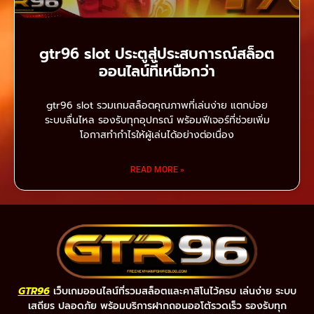
gtr96 slot ประตูสู่ประสบการณ์สล็อต
ออนไลน์ที่เหนือกว่า
gtr96 slot รวมเกมสล็อตคุณภาพที่เล่นง่าย แตกบ่อย
ระบบลื่นไหล รองรับทุกอุปกรณ์ พร้อมฟีเจอร์ที่ช่วยเพิ่ม
โอกาสทำกำไรให้ผู้เล่นได้อย่างต่อเนื่อง
READ MORE »
GTR96
เว็บเกมออนไลน์ที่รวมสล็อตและคาสิโนไว้ครบ เล่นง่าย ระบบ
เสถียร ปลอดภัย พร้อมบริการฝากถอนออโต้รวดเร็ว รองรับทุก