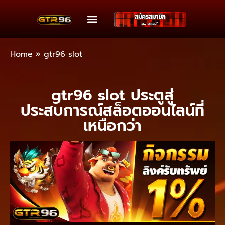
Home
»
gtr96 slot
gtr96 slot ประตูสู่
ประสบการณ์สล็อตออนไลน์ที่
เหนือกว่า