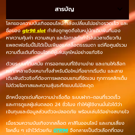
สารบัญ
โลกของความบันเทิงออนไลน์กำลังเปลี่ยนไปอย่างรวดเร็ว และ
ชื่อของ
gtr96 slot
กำลังถูกพูดถึงในหมู่นักเดิมพันที่มอง
หาความคุ้มค่า ความสนุก และโอกาสทำกำไรในเวลาเดียวกัน
แพลตฟอร์มนี้ไม่ได้เป็นเพียงแค่สล็อตธรรมดา แต่คือศูนย์รวม
ความตื่นเต้นที่ตอบโจทย์ผู้เล่นยุคใหม่อย่างแท้จริง
ด้วยระบบที่ทันสมัย การออกแบบที่ใช้งานง่าย และเกมให้เลือก
หลากหลายจึงเหมาะทั้งสำหรับมือใหม่ที่อยากเริ่มต้น และสาย
เดิมพันตัวจริงที่ต้องการผลตอบแทนที่ชัดเจน ทุกการคลิกเต็ม
ไปด้วยโอกาสและความลุ้นระทึกแบบไม่มีสะดุด
อีกหนึ่งจุดเด่นคือความน่าเชื่อถือ ระบบฝาก–ถอนที่รวดเร็ว
และการดูแลผู้เล่นตลอด 24 ชั่วโมง ทำให้ผู้ใช้งานมั่นใจได้ว่า
เงินทุนและข้อมูลส่วนตัวจะปลอดภัย พร้อมเล่นได้อย่างสบายใจ
เมื่อรวมความบันเทิงจากสล็อต คาสิโนออนไลน์ และเกมเสี่ยง
โชคอื่น ๆ เข้าไว้ด้วยกัน
GTR96
จึงกลายเป็นตัวเลือกที่ตอบ