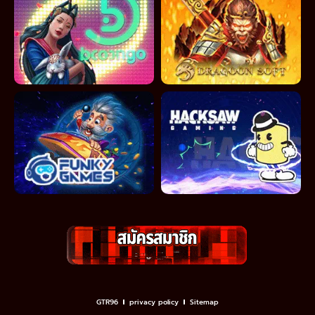
GTR96
privacy policy
Sitemap